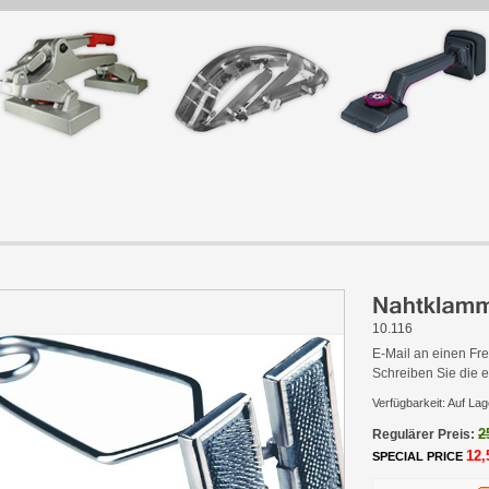
10.116
E-Mail an einen Fr
Schreiben Sie die
Verfügbarkeit:
Auf Lag
2
Regulärer Preis:
12,
SPECIAL PRICE