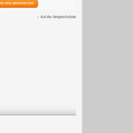
IN DEN WARENKORB
Auf die Vergleichsliste